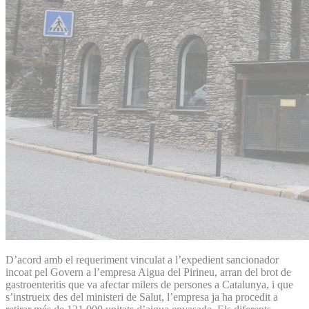
D’acord amb el requeriment vinculat a l’expedient sancionador
incoat pel Govern a l’empresa Aigua del Pirineu, arran del brot de
gastroenteritis que va afectar milers de persones a Catalunya, i que
s’instrueix des del ministeri de Salut, l’empresa ja ha procedit a