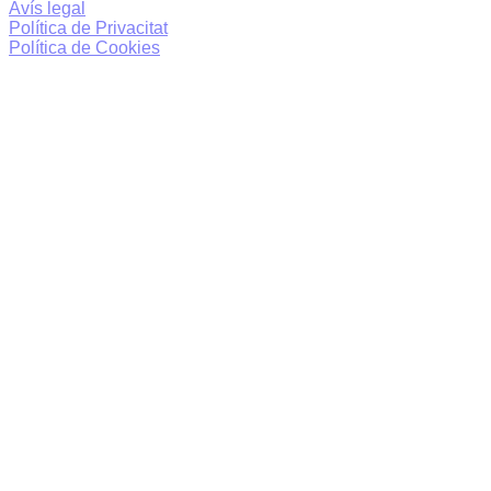
Avís legal
Política de Privacitat
Política de Cookies