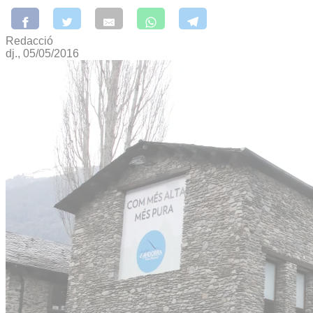
Redacció
dj., 05/05/2016