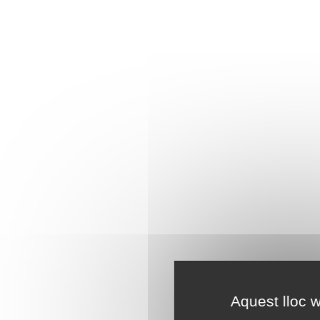
Aquest lloc w