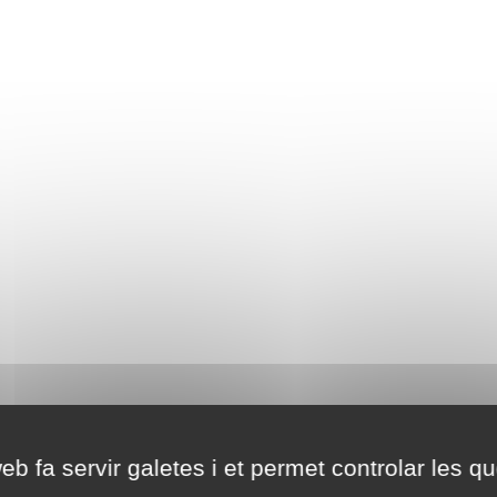
eb fa servir galetes i et permet controlar les qu