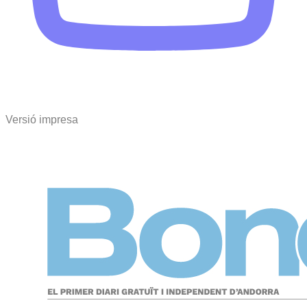
Versió impresa