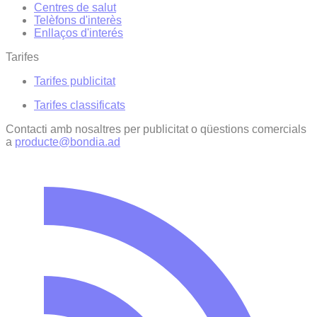
Centres de salut
Telèfons d'interès
Enllaços d'interés
Tarifes
Tarifes publicitat
Tarifes classificats
Contacti amb nosaltres per publicitat o qüestions comercials
a
producte@bondia.ad