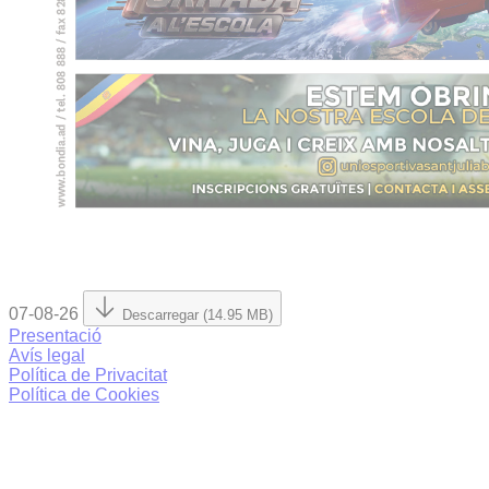
07-08-26
Descarregar (14.95 MB)
Presentació
Avís legal
Política de Privacitat
Política de Cookies