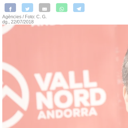
Agències / Foto: C. G.
dg., 22/07/2018