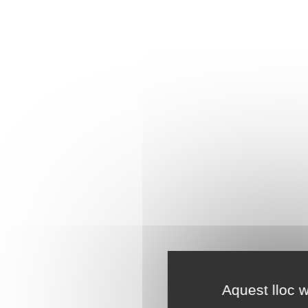
Aquest lloc w