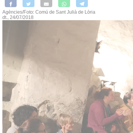
Agències/Foto: Comú de Sant Julià de Lòria
dt., 24/07/2018