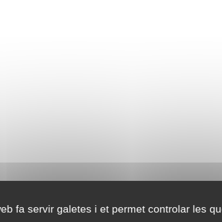
eb fa servir galetes i et permet controlar les qu