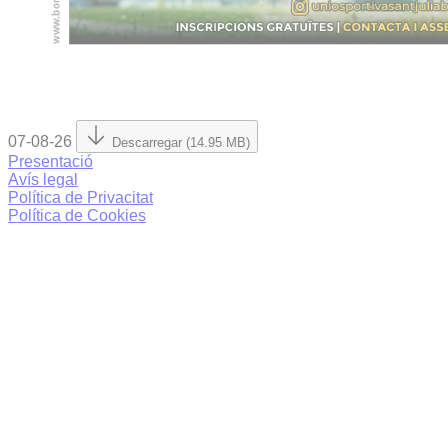
07-08-26
Descarregar (14.95 MB)
Presentació
Avís legal
Política de Privacitat
Política de Cookies