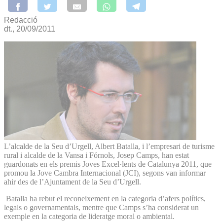
Redacció
dt., 20/09/2011
L’alcalde de la Seu d’Urgell, Albert Batalla, i l’empresari de turisme
rural i alcalde de la Vansa i Fórnols, Josep Camps, han estat
guardonats en els premis Joves Excel·lents de Catalunya 2011, que
promou la Jove Cambra Internacional (JCI), segons van informar
ahir des de l’Ajuntament de la Seu d’Urgell.
Batalla ha rebut el reconeixement en la categoria d’afers polítics,
legals o governamentals, mentre que Camps s’ha considerat un
exemple en la categoria de lideratge moral o ambiental.