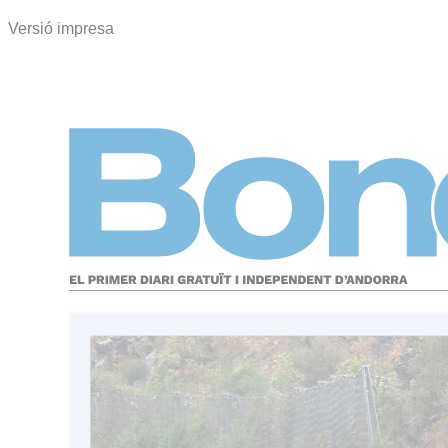
Versió impresa