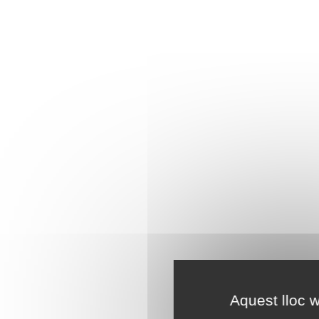
Aquest lloc w