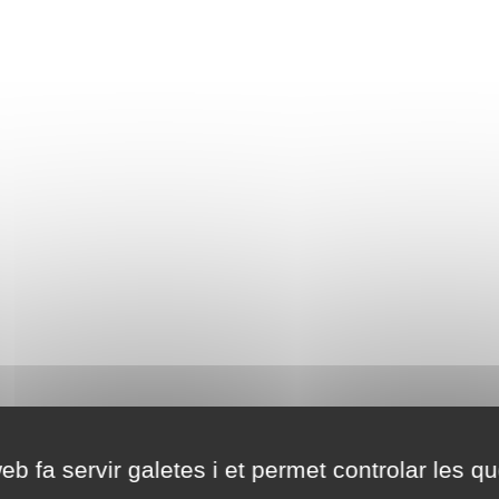
eb fa servir galetes i et permet controlar les qu