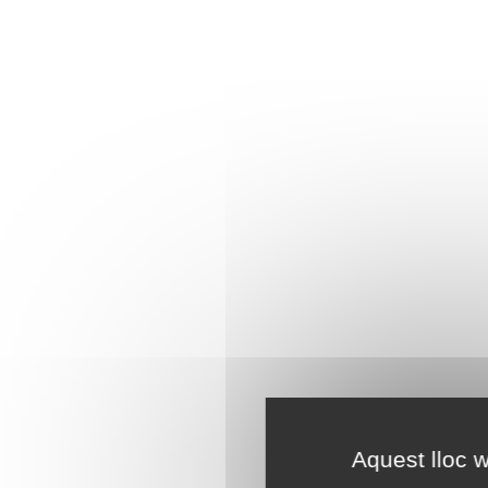
Aquest lloc w