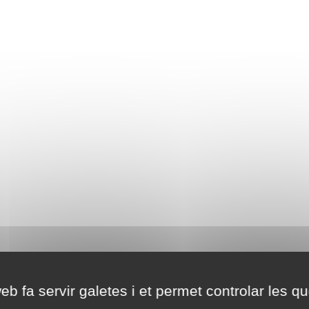
eb fa servir galetes i et permet controlar les qu