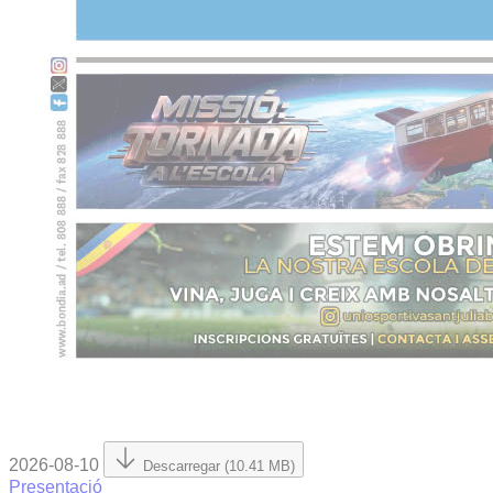
2026-08-10
Descarregar (10.41 MB)
Presentació