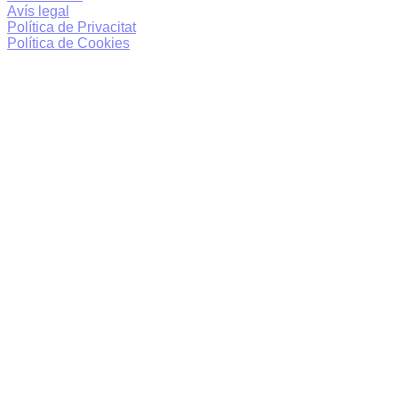
Avís legal
Política de Privacitat
Política de Cookies