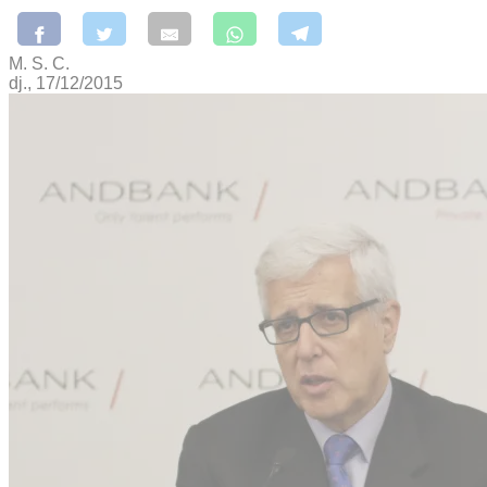
M. S. C.
dj., 17/12/2015