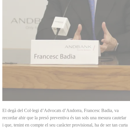
El degà del Col·legi d’Advocats d’Andorra, Francesc Badia, va
recordar ahir que la presó preventiva és tan sols una mesura cautelar
i que, tenint en compte el seu caràcter provisional, ha de ser tan curta