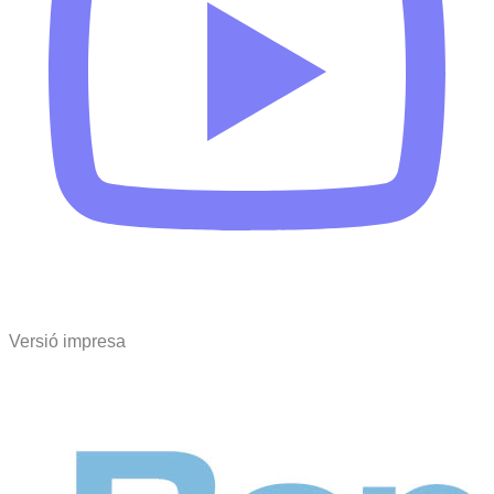
Versió impresa