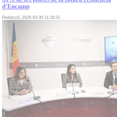
d'Encamp
Redacció,
2026-03-30 11:16:31