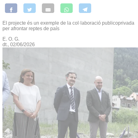
El projecte és un exemple de la col·laboració publicoprivada
per afrontar reptes de país
E. O. G.
dt., 02/06/2026