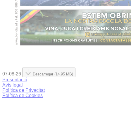
07-08-26
Descarregar (14.95 MB)
Presentació
Avís legal
Política de Privacitat
Política de Cookies