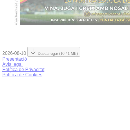
2026-08-10
Descarregar (10.41 MB)
Presentació
Avís legal
Política de Privacitat
Política de Cookies