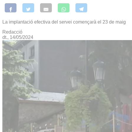
La implantació efectiva del servei començarà el 23 de maig
Redacció
dt., 14/05/2024