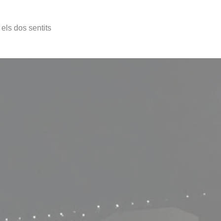
els dos sentits