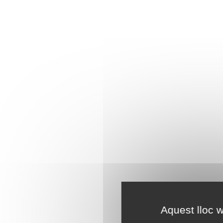
Aquest lloc w