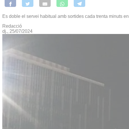
Es doble el servei habitual amb sortides cada trenta minuts en 
Redacció
dj., 25/07/2024