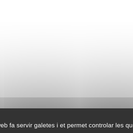
eb fa servir galetes i et permet controlar les qu