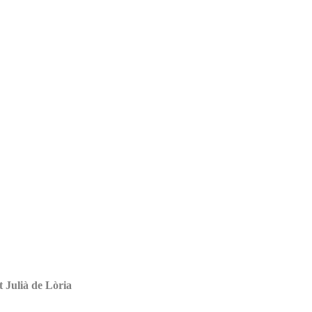
Julià de Lòria