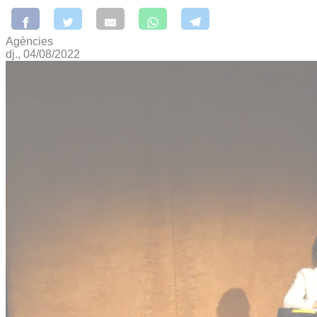
Agències
dj., 04/08/2022