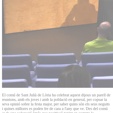
El comú de Sant Julià de Lòria ha celebrat aquest dijous un parell de
reunions, amb els joves i amb la població en general, per copsar la
seva opinió sobre la festa major, per saber quins són els seus neguits
i quines millores es poden fer de cara a l'any que ve. Des del comú