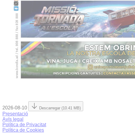
2026-08-10
Descarregar (10.41 MB)
Presentació
Avís legal
Política de Privacitat
Política de Cookies