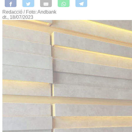
Redacció / Foto: Andbank
dt., 18/07/2023