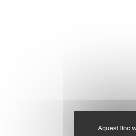
Aquest lloc w