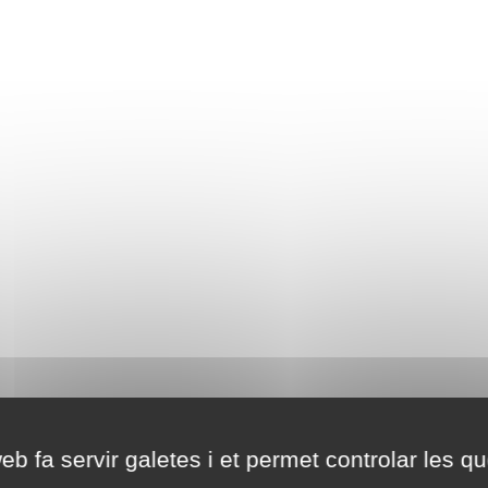
eb fa servir galetes i et permet controlar les qu