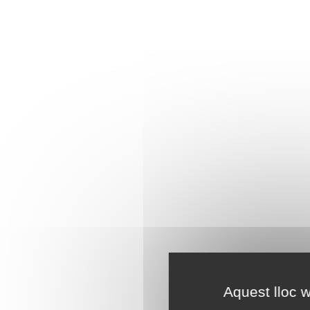
Aquest lloc w