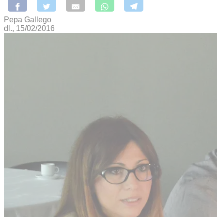
Pepa Gallego
dl., 15/02/2016