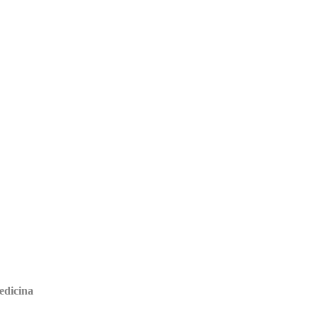
edicina