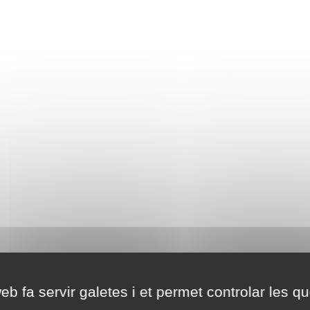
eb fa servir galetes i et permet controlar les qu