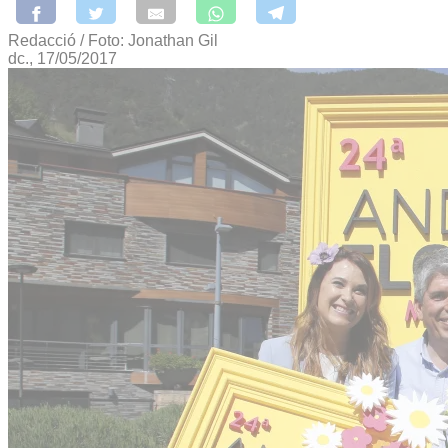
Redacció / Foto: Jonathan Gil
dc., 17/05/2017