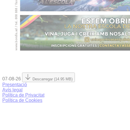
07-08-26
Descarregar (14.95 MB)
Presentació
Avís legal
Política de Privacitat
Política de Cookies