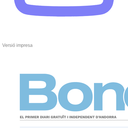
Versió impresa