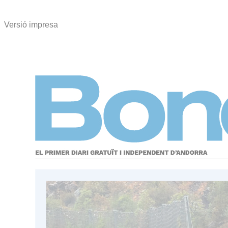
Versió impresa