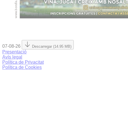
07-08-26
Descarregar (14.95 MB)
Presentació
Avís legal
Política de Privacitat
Política de Cookies