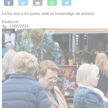
La fira tanca les portes amb un homenatge als pioners
Redacció
dg., 12/05/2024