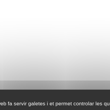
eb fa servir galetes i et permet controlar les qu