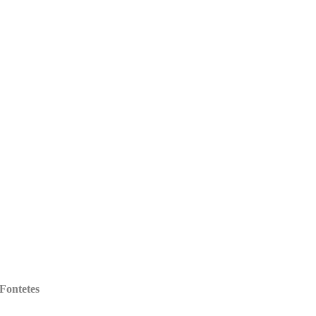
 Fontetes