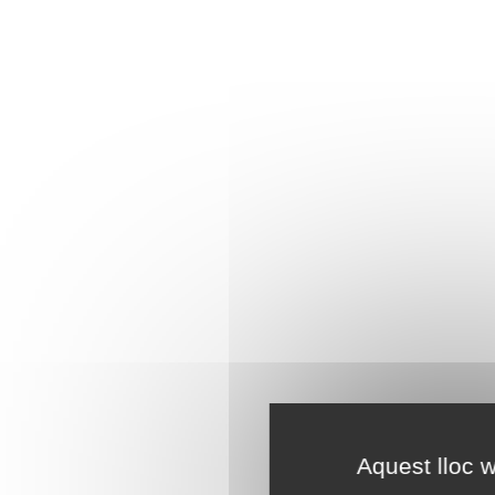
Aquest lloc w