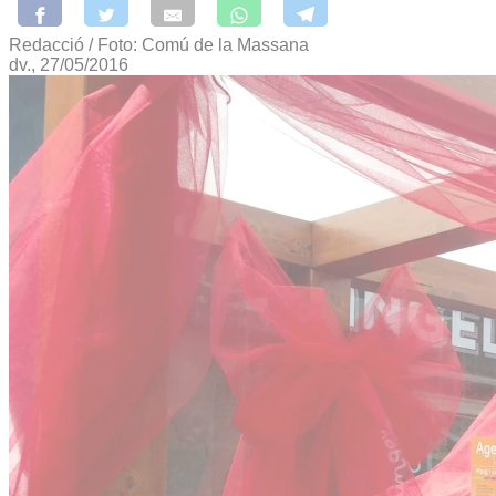
Redacció / Foto: Comú de la Massana
dv., 27/05/2016