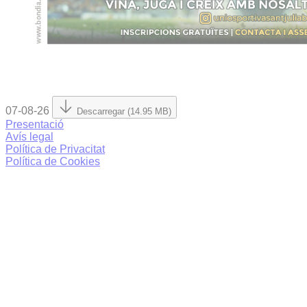
07-08-26
Descarregar (14.95 MB)
Presentació
Avís legal
Política de Privacitat
Política de Cookies