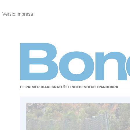
Versió impresa