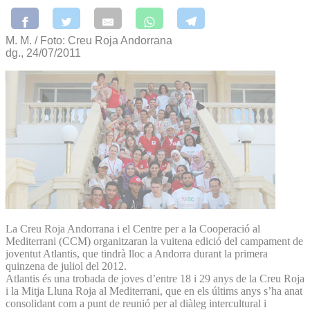
M. M. / Foto: Creu Roja Andorrana
dg., 24/07/2011
La Creu Roja Andorrana i el Centre per a la Cooperació al
Mediterrani (CCM) organitzaran la vuitena edició del campament de
joventut Atlantis, que tindrà lloc a Andorra durant la primera
quinzena de juliol del 2012.
Atlantis és una trobada de joves d’entre 18 i 29 anys de la Creu Roja
i la Mitja Lluna Roja al Mediterrani, que en els últims anys s’ha anat
consolidant com a punt de reunió per al diàleg intercultural i