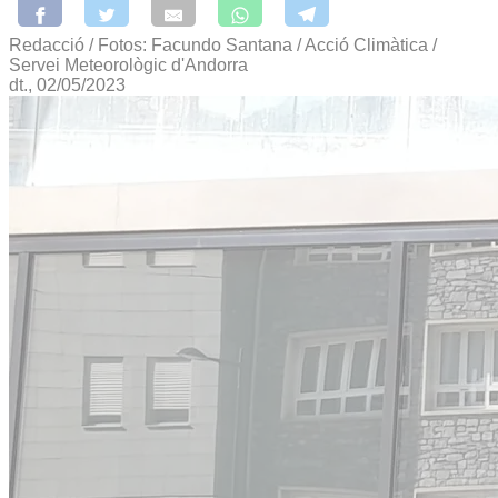
Redacció / Fotos: Facundo Santana / Acció Climàtica /
Servei Meteorològic d'Andorra
dt., 02/05/2023