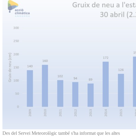
Des del Servei Meteorològic també s'ha informat que les altes