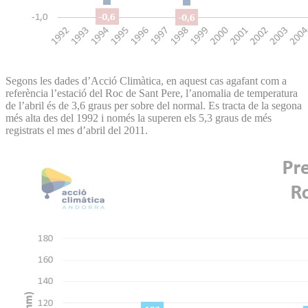
Segons les dades d’Acció Climàtica, en aquest cas agafant com a
referència l’estació del Roc de Sant Pere, l’anomalia de temperatura
de l’abril és de 3,6 graus per sobre del normal. Es tracta de la segona
més alta des del 1992 i només la superen els 5,3 graus de més
registrats el mes d’abril del 2011.