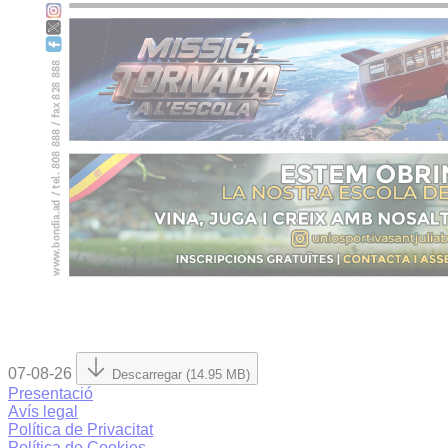
07-08-26
Descarregar (14.95 MB)
Presentació
Avís legal
Política de Privacitat
Política de Cookies