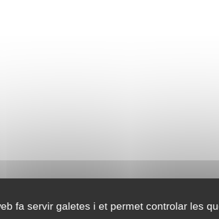
eb fa servir galetes i et permet controlar les qu