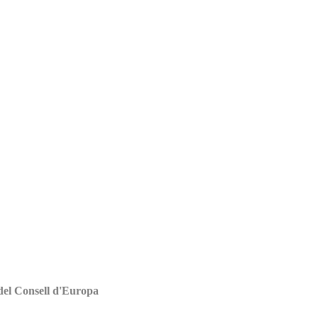
 del Consell d'Europa