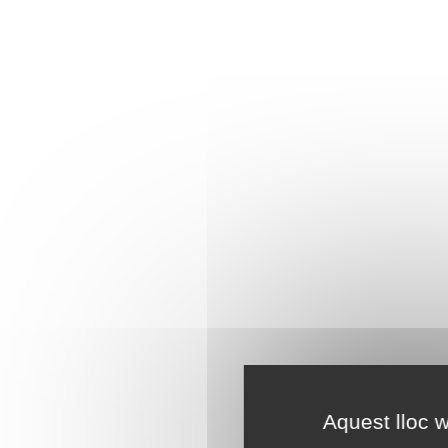
Aquest lloc w