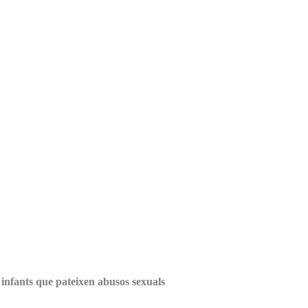
 infants que pateixen abusos sexuals