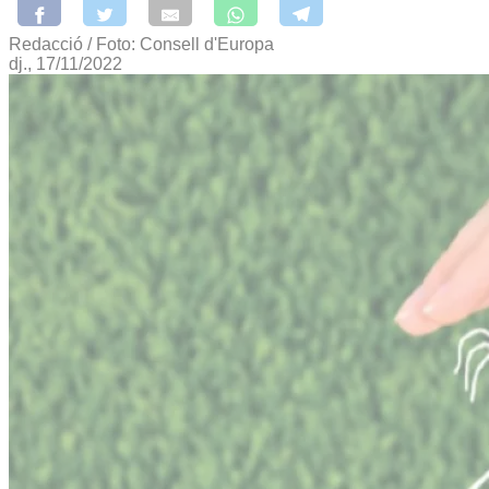
Redacció / Foto: Consell d'Europa
dj., 17/11/2022