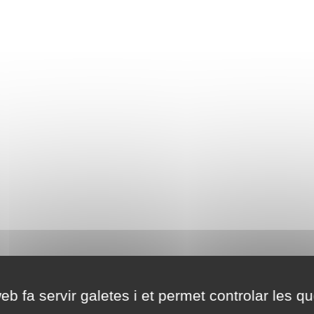
eb fa servir galetes i et permet controlar les qu