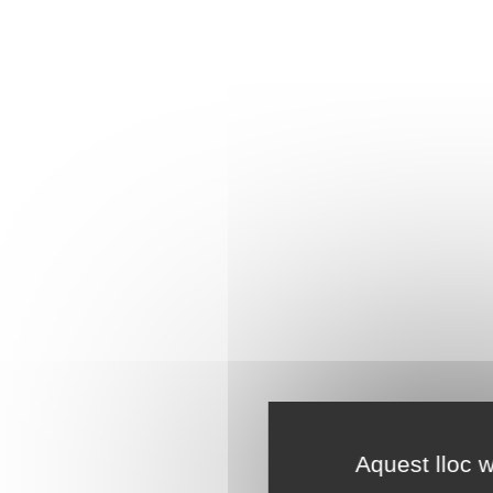
Aquest lloc w