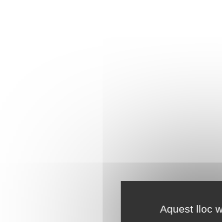
Aquest lloc w