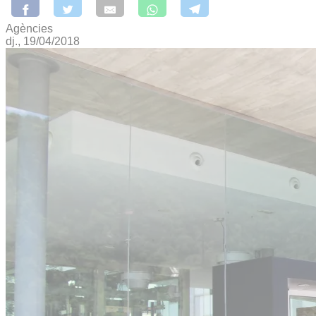
Agències
dj., 19/04/2018