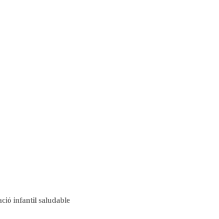
ció infantil saludable