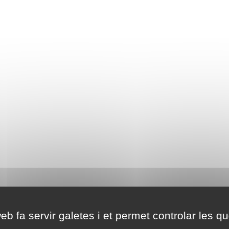
eb fa servir galetes i et permet controlar les qu