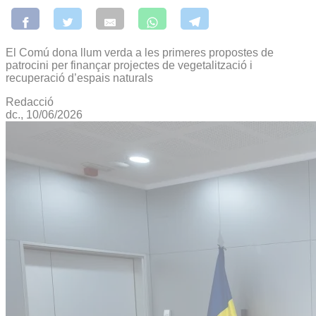
El Comú dona llum verda a les primeres propostes de
patrocini per finançar projectes de vegetalització i
recuperació d’espais naturals
Redacció
dc., 10/06/2026