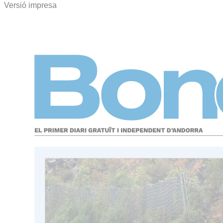
Versió impresa