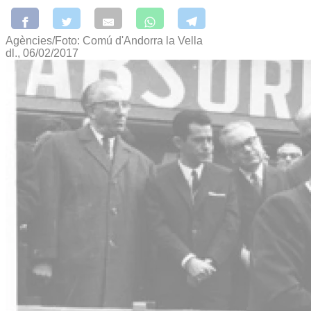
Agències/Foto: Comú d'Andorra la Vella
dl., 06/02/2017