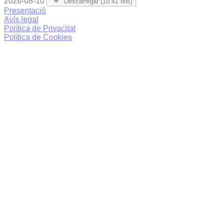
2026-08-10
Descarregar (10.41 MB)
Presentació
Avís legal
Política de Privacitat
Política de Cookies