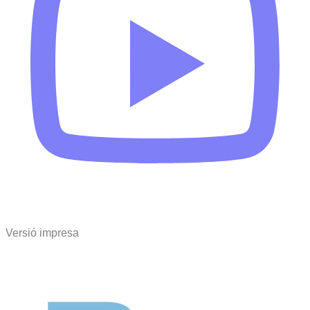
Versió impresa