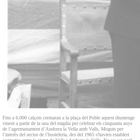
Fins a 6.000 calçots cremaran a la plaça del Poble aquest diumenge
vinent a partir de la una del migdia per celebrar els cinquanta anys
de l’agermanament d’Andorra la Vella amb Valls. Moguts per
l’interès del sector de l’hosteleria, des del 1965 s'havien establert