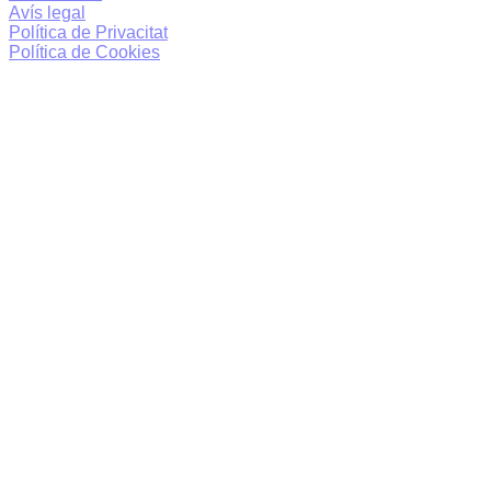
Avís legal
Política de Privacitat
Política de Cookies