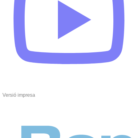
Versió impresa