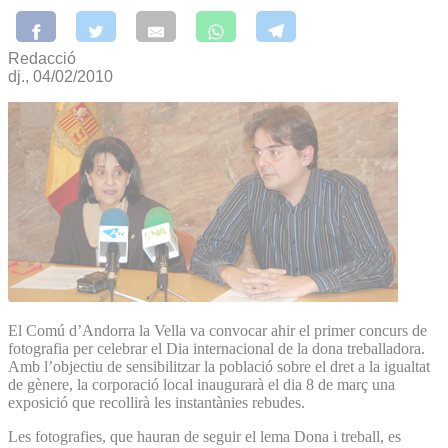
Redacció
dj., 04/02/2010
El Comú d’Andorra la Vella va convocar ahir el primer concurs de
fotografia per celebrar el Dia internacional de la dona treballadora.
Amb l’objectiu de sensibilitzar la població sobre el dret a la igualtat
de gènere, la corporació local inaugurarà el dia 8 de març una
exposició que recollirà les instantànies rebudes.
Les fotografies, que hauran de seguir el lema Dona i treball, es