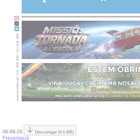
06-08-26
Descarregar (8.6 MB)
Presentació