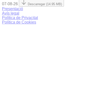
07-08-26
Descarregar (14.95 MB)
Presentació
Avís legal
Política de Privacitat
Política de Cookies