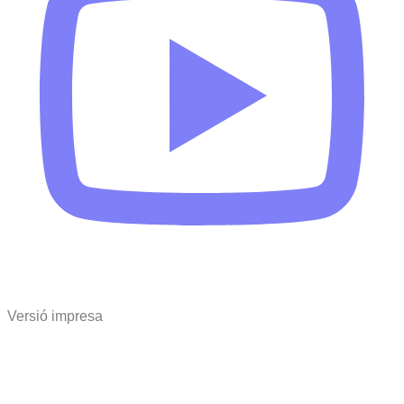
Versió impresa