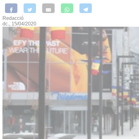
Redacció
dc., 15/04/2020