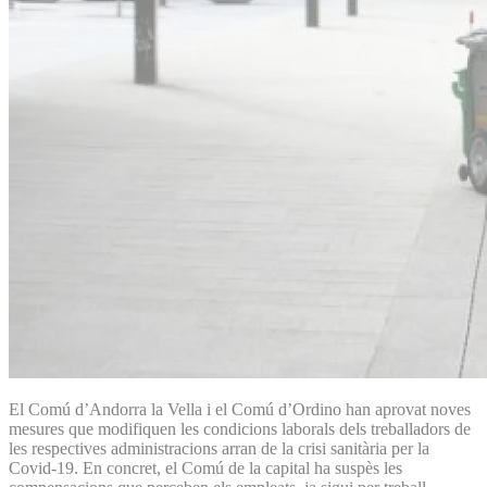
El Comú d’Andorra la Vella i el Comú d’Ordino han aprovat noves
mesures que modifiquen les condicions laborals dels treballadors de
les respectives administracions arran de la crisi sanitària per la
Covid-19. En concret, el Comú de la capital ha suspès les