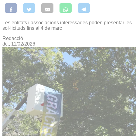
Les entitats i associacions interessades poden presentar les
sol·licituds fins al 4 de març
Redacció
dc., 11/02/2026