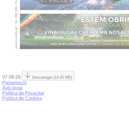
07-08-26
Descarregar (14.95 MB)
Presentació
Avís legal
Política de Privacitat
Política de Cookies