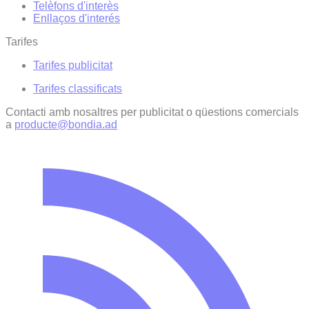
Telèfons d'interès
Enllaços d'interés
Tarifes
Tarifes publicitat
Tarifes classificats
Contacti amb nosaltres per publicitat o qüestions comercials
a
producte@bondia.ad