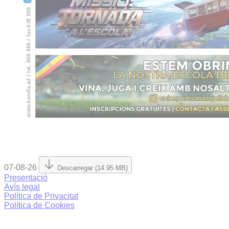
07-08-26
Descarregar (14.95 MB)
Presentació
Avís legal
Política de Privacitat
Política de Cookies