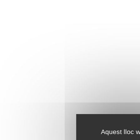
Aquest lloc w