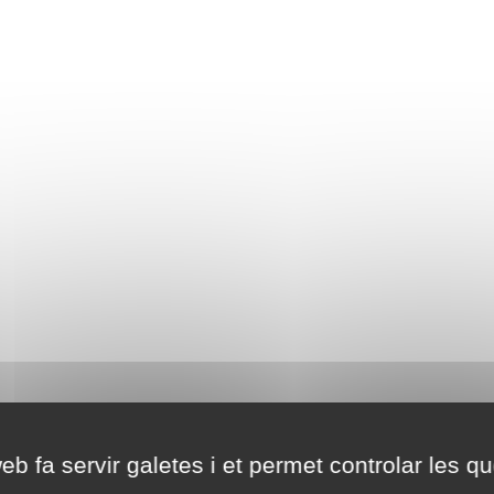
eb fa servir galetes i et permet controlar les qu