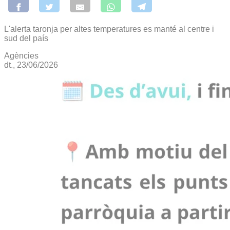
L'alerta taronja per altes temperatures es manté al centre i
sud del país
Agències
dt., 23/06/2026