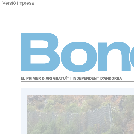
Versió impresa