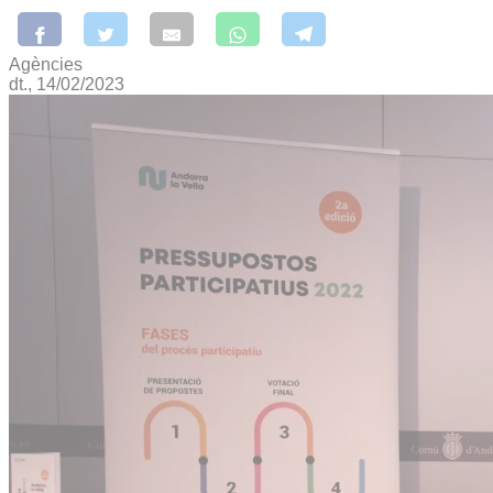
Agències
dt., 14/02/2023