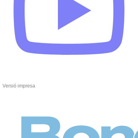
Versió impresa