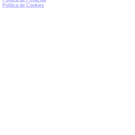
Política de Cookies