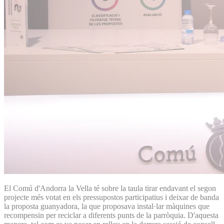
El Comú d'Andorra la Vella té sobre la taula tirar endavant el segon
projecte més votat en els pressupostos participatius i deixar de banda
la proposta guanyadora, la que proposava instal·lar màquines que
recompensin per reciclar a diferents punts de la parròquia. D'aquesta