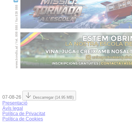
07-08-26
Descarregar (14.95 MB)
Presentació
Avís legal
Política de Privacitat
Política de Cookies