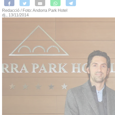
Redacció / Foto: Andorra Park Hotel
dj., 13/11/2014