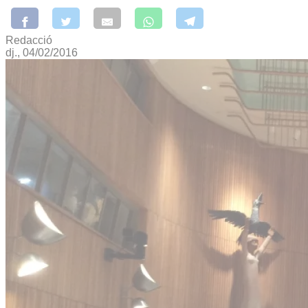
Redacció
dj., 04/02/2016