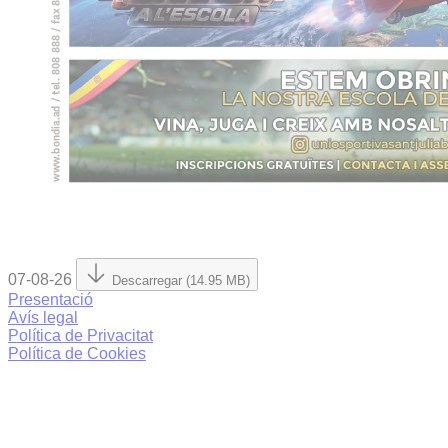
07-08-26
Descarregar (14.95 MB)
Presentació
Avís legal
Política de Privacitat
Política de Cookies