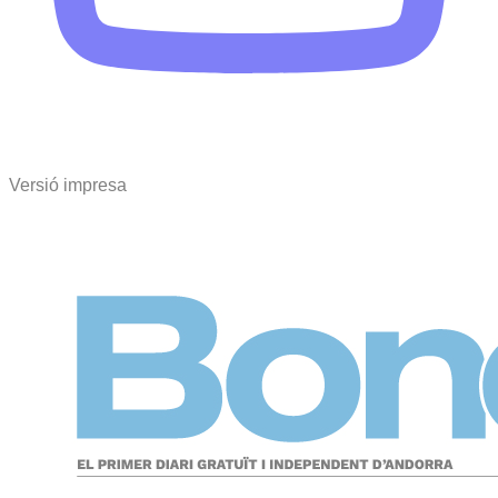
Versió impresa