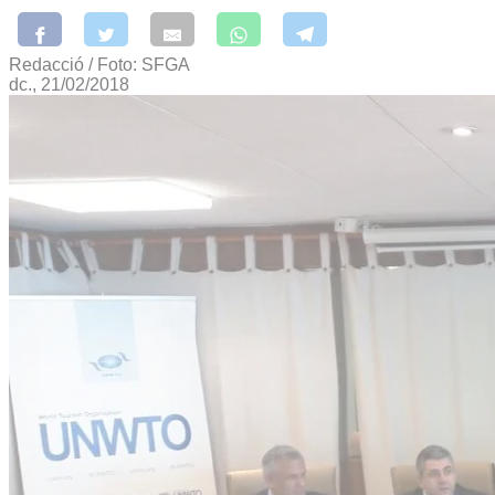
Redacció / Foto: SFGA
dc., 21/02/2018