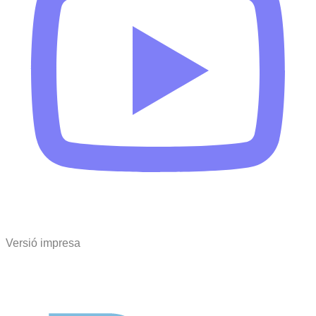
Versió impresa