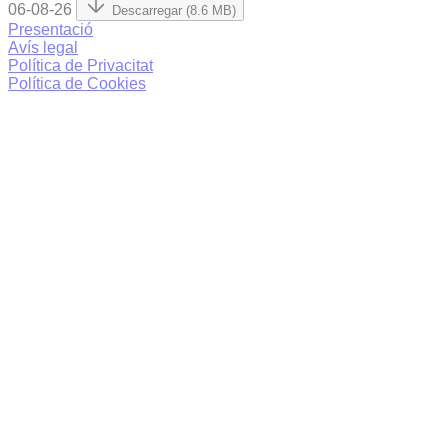
06-08-26
Descarregar (8.6 MB)
Presentació
Avís legal
Política de Privacitat
Política de Cookies