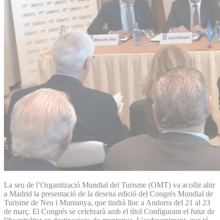
La seu de l’Organització Mundial del Turisme (OMT) va acollir ahir
a Madrid la presentació de la desena edició del Congrés Mundial de
Turisme de Neu i Muntanya, que tindrà lloc a Andorra del 21 al 23
de març. El Congrés se celebrarà amb el títol Configurant el futur de