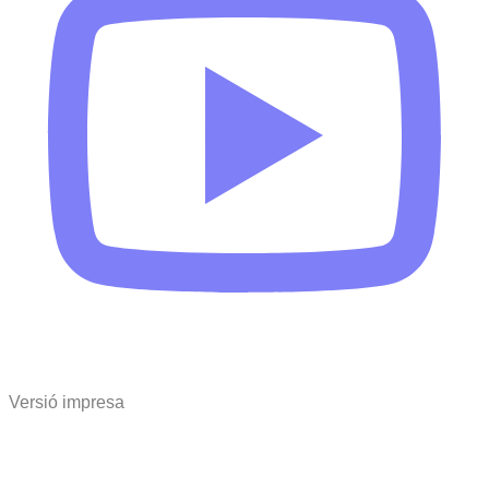
Versió impresa