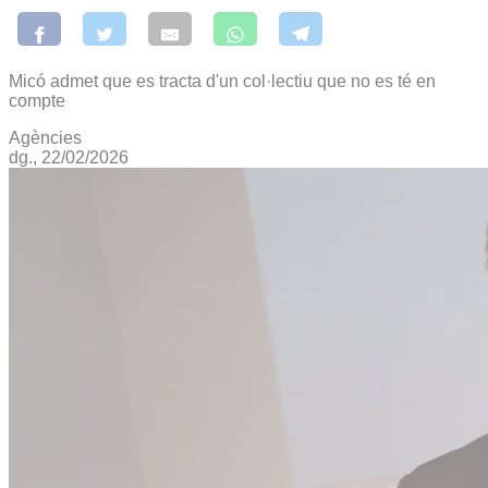
Micó admet que es tracta d'un col·lectiu que no es té en
compte
Agències
dg., 22/02/2026