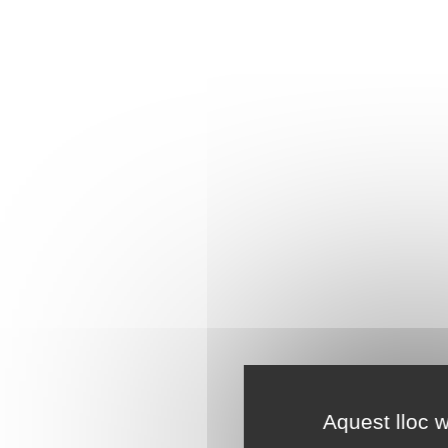
Aquest lloc w