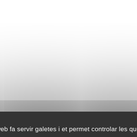
eb fa servir galetes i et permet controlar les qu