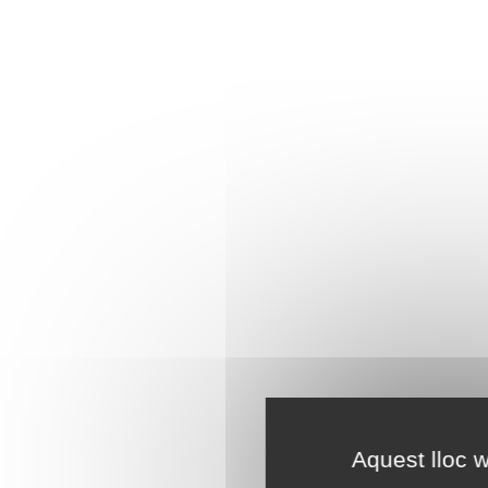
Aquest lloc w