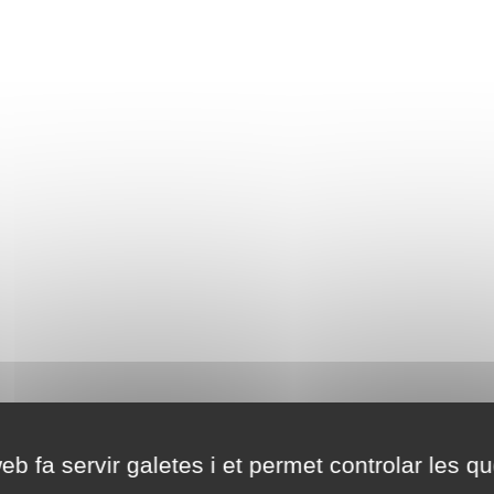
eb fa servir galetes i et permet controlar les qu