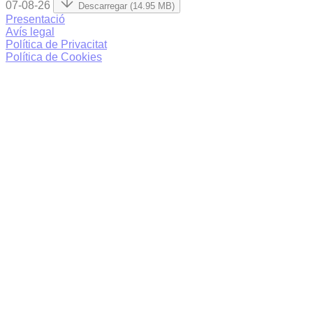
07-08-26
Descarregar (14.95 MB)
Presentació
Avís legal
Política de Privacitat
Política de Cookies