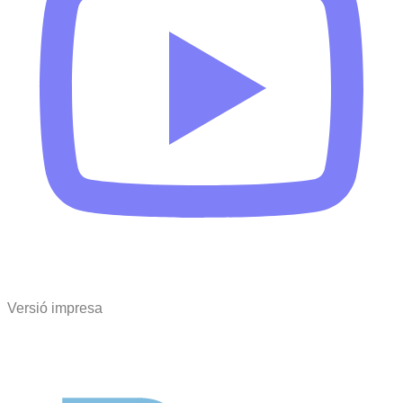
Versió impresa