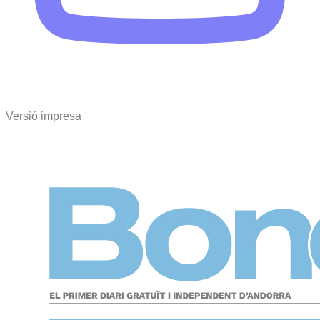
Versió impresa