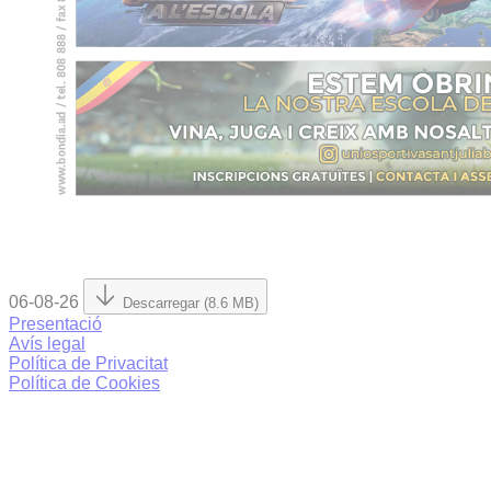
06-08-26
Descarregar (8.6 MB)
Presentació
Avís legal
Política de Privacitat
Política de Cookies