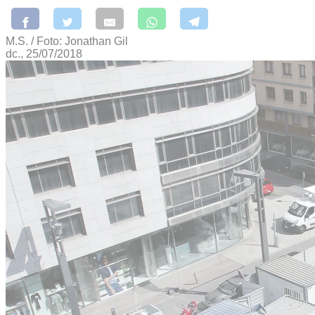
M.S. / Foto: Jonathan Gil
dc., 25/07/2018