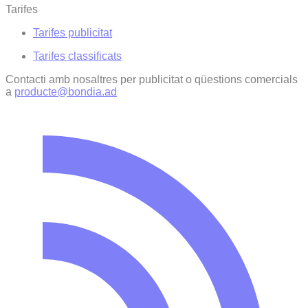
Tarifes
Tarifes publicitat
Tarifes classificats
Contacti amb nosaltres per publicitat o qüestions comercials
a
producte@bondia.ad