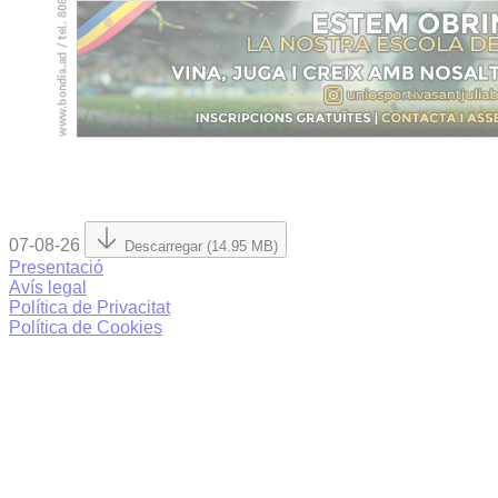
07-08-26
Descarregar (14.95 MB)
Presentació
Avís legal
Política de Privacitat
Política de Cookies