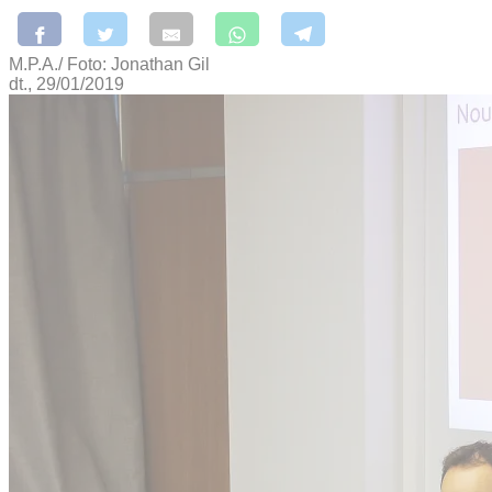
M.P.A./ Foto: Jonathan Gil
dt., 29/01/2019