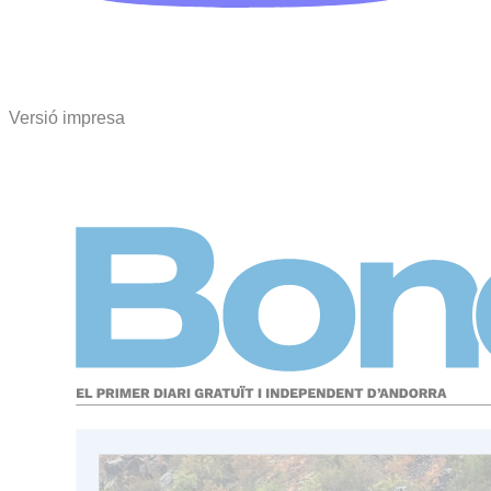
Versió impresa