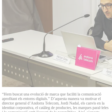
“Hem buscat una evolució de marca que faciliti la comunicació
aprofitant els entorns digitals.” D’aquesta manera va motivar el
director general d’Andorra Telecom, Jordi Nadal, els canvis en la
identitat corporativa, el catàleg de productes, les marques paral·leles