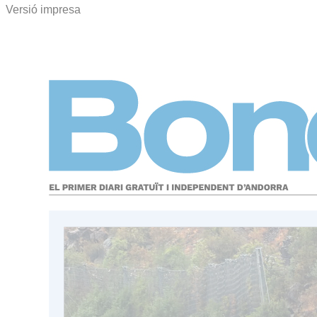
Versió impresa