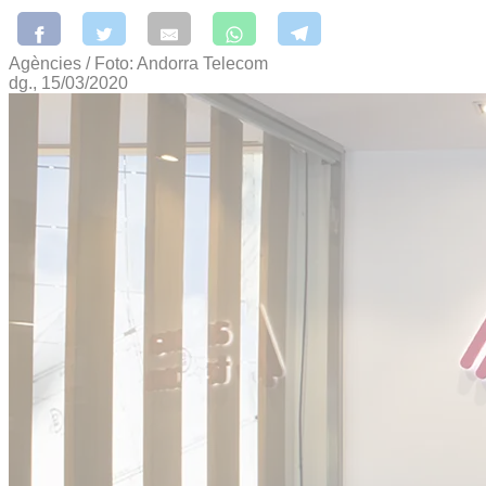
Agències / Foto: Andorra Telecom
dg., 15/03/2020