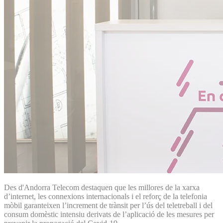
Des d'Andorra Telecom destaquen que les millores de la xarxa
d’internet, les connexions internacionals i el reforç de la telefonia
mòbil garanteixen l’increment de trànsit per l’ús del teletreball i del
consum domèstic intensiu derivats de l’aplicació de les mesures per