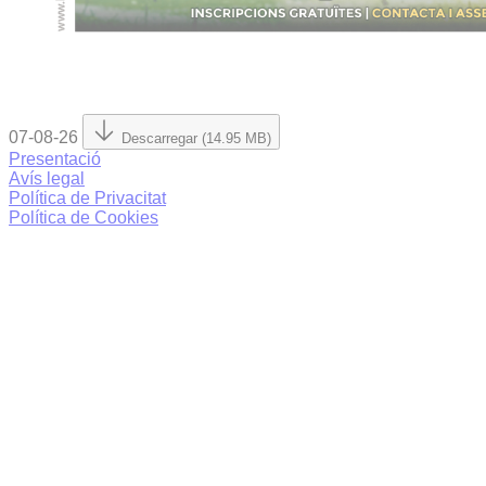
07-08-26
Descarregar (14.95 MB)
Presentació
Avís legal
Política de Privacitat
Política de Cookies