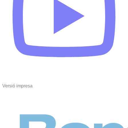
Versió impresa