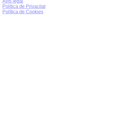
Avís legal
Política de Privacitat
Política de Cookies