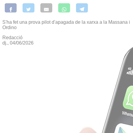
S'ha fet una prova pilot d'apagada de la xarxa a la Massana i
Ordino
Redacció
dj., 04/06/2026