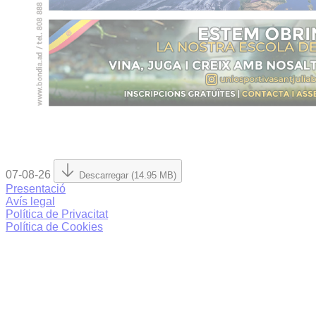
07-08-26
Descarregar (14.95 MB)
Presentació
Avís legal
Política de Privacitat
Política de Cookies