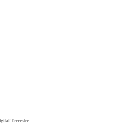
gital Terrestre