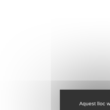
Aquest lloc w