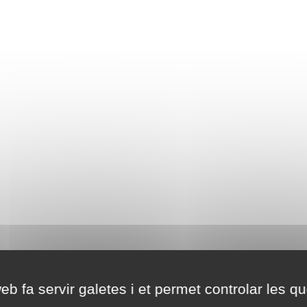
eb fa servir galetes i et permet controlar les qu