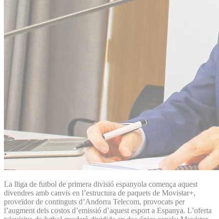
La lliga de futbol de primera divisió espanyola comença aquest
divendres amb canvis en l’estructura de paquets de Movistar+,
proveïdor de continguts d’Andorra Telecom, provocats per
l’augment dels costos d’emissió d’aquest esport a Espanya. L’oferta