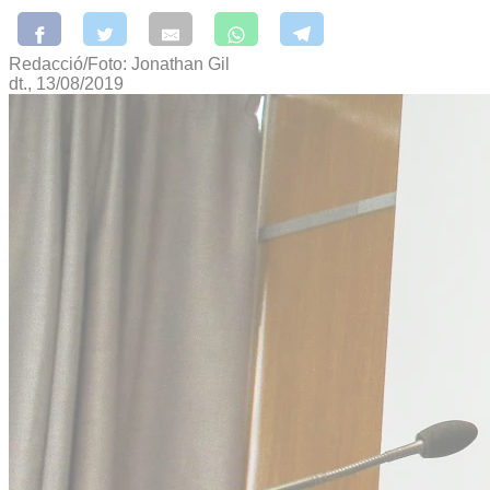
Redacció/Foto: Jonathan Gil
dt., 13/08/2019