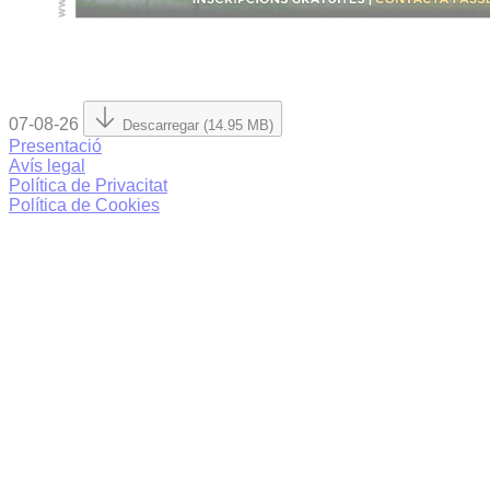
07-08-26
Descarregar (14.95 MB)
Presentació
Avís legal
Política de Privacitat
Política de Cookies