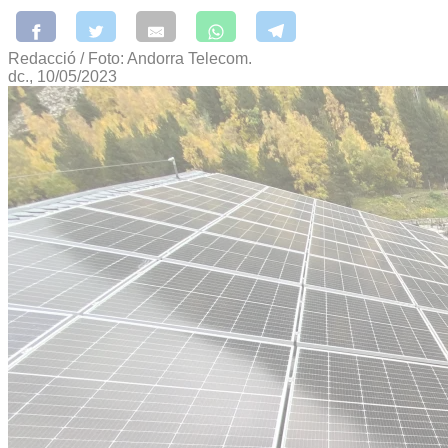
Redacció / Foto: Andorra Telecom.
dc., 10/05/2023