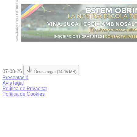
07-08-26
Descarregar (14.95 MB)
Presentació
Avís legal
Política de Privacitat
Política de Cookies