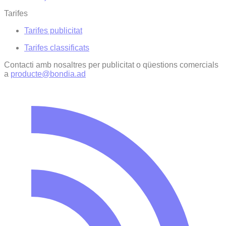
Tarifes
Tarifes publicitat
Tarifes classificats
Contacti amb nosaltres per publicitat o qüestions comercials
a
producte@bondia.ad