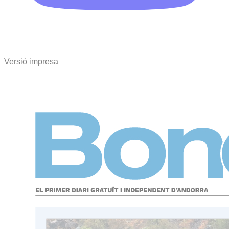
Versió impresa