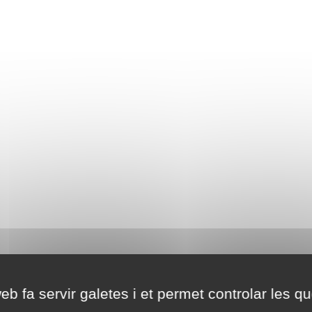
eb fa servir galetes i et permet controlar les qu