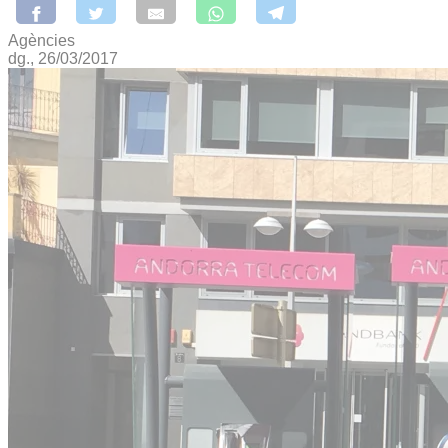
Agències
dg., 26/03/2017