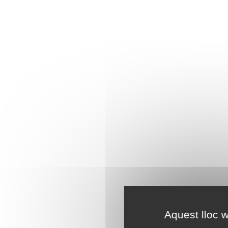
Aquest lloc w