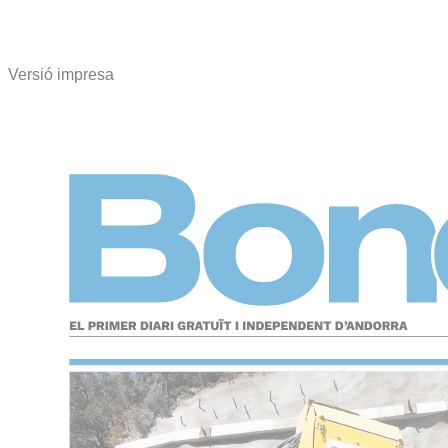
Versió impresa