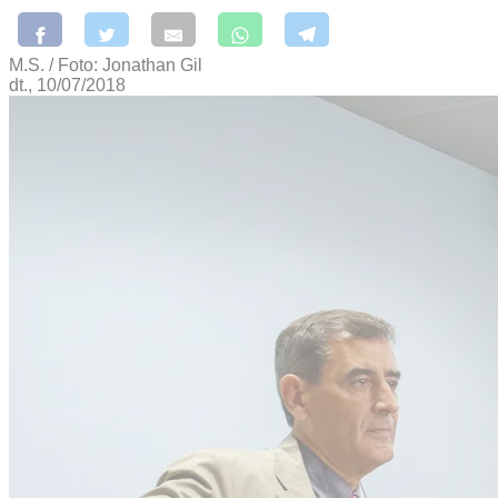
M.S. / Foto: Jonathan Gil
dt., 10/07/2018