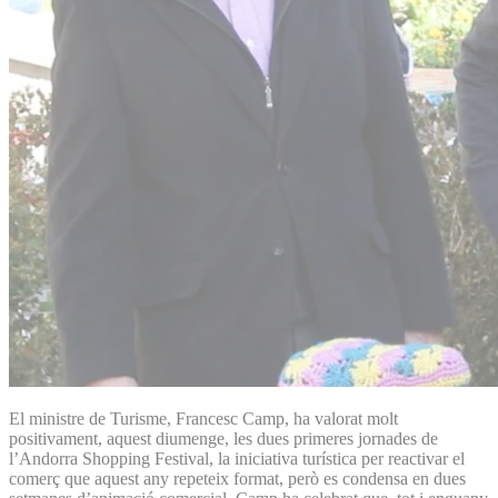
El ministre de Turisme, Francesc Camp, ha valorat molt
positivament, aquest diumenge, les dues primeres jornades de
l’Andorra Shopping Festival, la iniciativa turística per reactivar el
comerç que aquest any repeteix format, però es condensa en dues