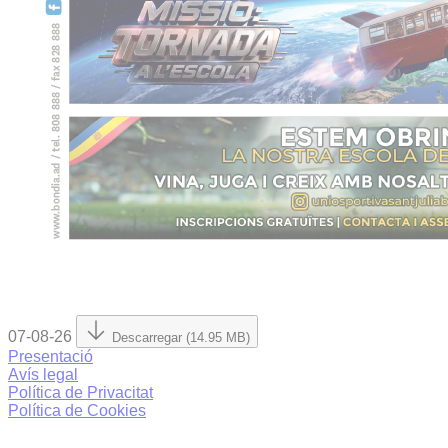
07-08-26
Descarregar (14.95 MB)
Presentació
Avís legal
Política de Privacitat
Política de Cookies