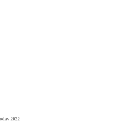
noday 2022