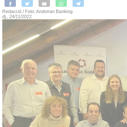
Redacció / Foto: Andorran Banking
dj., 24/11/2022