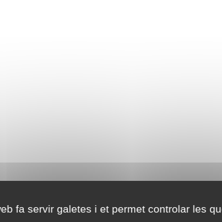
eb fa servir galetes i et permet controlar les qu