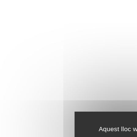
Aquest lloc w